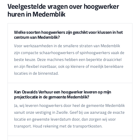
Veelgestelde vragen over hoogwerker
huren in Medemblik
Welke soorten hoogwerkers zijn geschikt voor klussen in het
centrum van Medemblik?
Voor werkzaamheden in de smallere straten van Medemblik
zijn compacte schaarhoogwerkers of spinhoogwerkers vaak de
beste keuze. Deze machines hebben een beperkte draaicirkel
en zijn flexibel inzetbaar, ook op kleinere of moeilijk bereikbare
locaties in de binnenstad.
Kan Oswalds Verhuur een hoogwerker leveren op mijn
projectlocatie in de gemeente Medemblik?
Ja, wij leveren hoogwerkers door heel de gemeente Medemblik
vanuit onze vestiging in Zwolle. Geef bij uw aanvraag de exacte
locatie en gewenste leverdatum door, dan zorgen wij voor
transport. Houd rekening met de transportkosten.