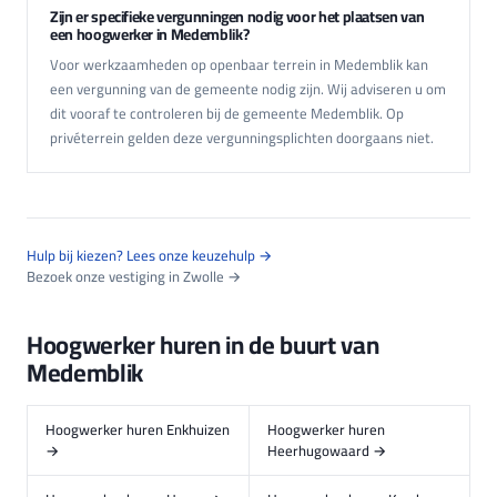
Zijn er specifieke vergunningen nodig voor het plaatsen van
een hoogwerker in Medemblik?
Voor werkzaamheden op openbaar terrein in Medemblik kan
een vergunning van de gemeente nodig zijn. Wij adviseren u om
dit vooraf te controleren bij de gemeente Medemblik. Op
privéterrein gelden deze vergunningsplichten doorgaans niet.
Hulp bij kiezen? Lees onze keuzehulp →
Bezoek onze vestiging in Zwolle →
Hoogwerker huren in de buurt van
Medemblik
Hoogwerker huren Enkhuizen
Hoogwerker huren
→
Heerhugowaard →