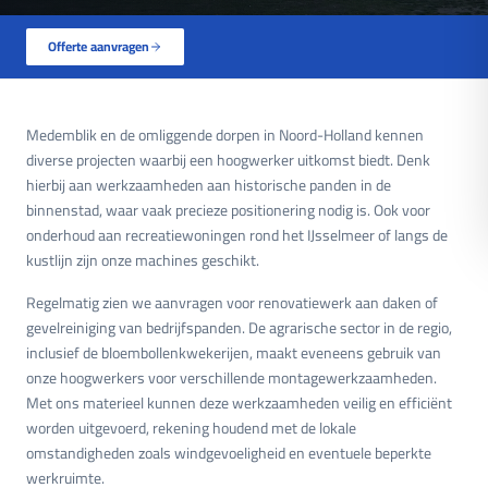
Offerte aanvragen
Medemblik en de omliggende dorpen in Noord-Holland kennen
diverse projecten waarbij een hoogwerker uitkomst biedt. Denk
hierbij aan werkzaamheden aan historische panden in de
binnenstad, waar vaak precieze positionering nodig is. Ook voor
onderhoud aan recreatiewoningen rond het IJsselmeer of langs de
kustlijn zijn onze machines geschikt.
Regelmatig zien we aanvragen voor renovatiewerk aan daken of
gevelreiniging van bedrijfspanden. De agrarische sector in de regio,
inclusief de bloembollenkwekerijen, maakt eveneens gebruik van
onze hoogwerkers voor verschillende montagewerkzaamheden.
Met ons materieel kunnen deze werkzaamheden veilig en efficiënt
worden uitgevoerd, rekening houdend met de lokale
omstandigheden zoals windgevoeligheid en eventuele beperkte
werkruimte.