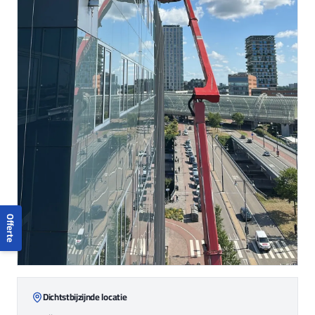
Offerte
Dichtstbijzijnde locatie