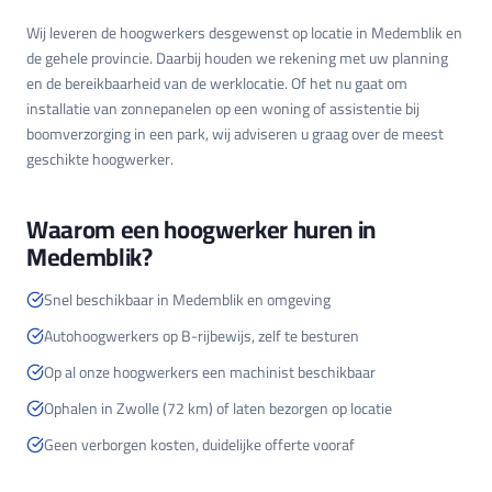
Wij leveren de hoogwerkers desgewenst op locatie in Medemblik en
de gehele provincie. Daarbij houden we rekening met uw planning
en de bereikbaarheid van de werklocatie. Of het nu gaat om
installatie van zonnepanelen op een woning of assistentie bij
boomverzorging in een park, wij adviseren u graag over de meest
geschikte hoogwerker.
Waarom een hoogwerker huren in
Medemblik?
Snel beschikbaar in Medemblik en omgeving
Autohoogwerkers op B-rijbewijs, zelf te besturen
Op al onze hoogwerkers een machinist beschikbaar
Ophalen in Zwolle (72 km) of laten bezorgen op locatie
Geen verborgen kosten, duidelijke offerte vooraf