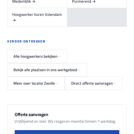
Medemblik →
Purmerend →
Hoogwerker huren Volendam
→
VERDER ONTDEKKEN
Alle hoogwerkers bekijken
Bekijk alle plaatsen in ons werkgebied
Meer over locatie Zwolle
Direct offerte aanvragen
Offerte aanvragen
Vrijblijvend en snel. Wij reageren meestal binnen 1 werkdag.