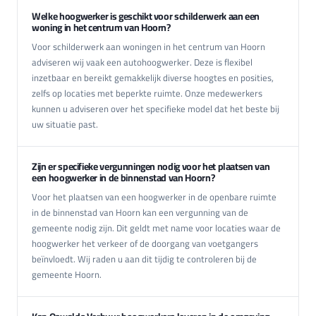
Welke hoogwerker is geschikt voor schilderwerk aan een
woning in het centrum van Hoorn?
Voor schilderwerk aan woningen in het centrum van Hoorn
adviseren wij vaak een autohoogwerker. Deze is flexibel
inzetbaar en bereikt gemakkelijk diverse hoogtes en posities,
zelfs op locaties met beperkte ruimte. Onze medewerkers
kunnen u adviseren over het specifieke model dat het beste bij
uw situatie past.
Zijn er specifieke vergunningen nodig voor het plaatsen van
een hoogwerker in de binnenstad van Hoorn?
Voor het plaatsen van een hoogwerker in de openbare ruimte
in de binnenstad van Hoorn kan een vergunning van de
gemeente nodig zijn. Dit geldt met name voor locaties waar de
hoogwerker het verkeer of de doorgang van voetgangers
beïnvloedt. Wij raden u aan dit tijdig te controleren bij de
gemeente Hoorn.