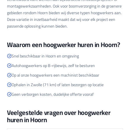
montagewerkzaamheden. Ook voor boomverzorging in de groenere
gebieden rondom Hoorn bieden wij diverse typen hoogwerkers aan.
Deze variatie in inzetbaarheid maakt dat wij voor elk project een
passende oplossing kunnen bieden.
Waarom een hoogwerker huren in Hoorn?
Snel beschikbaar in Hoorn en omgeving
Autohoogwerkers op B-rijbewijs, zelf te besturen
Op al onze hoogwerkers een machinist beschikbaar
Ophalen in Zwolle (71 km) of laten bezorgen op locatie
Geen verborgen kosten, duidelijke offerte vooraf
Veelgestelde vragen over hoogwerker
huren in Hoorn