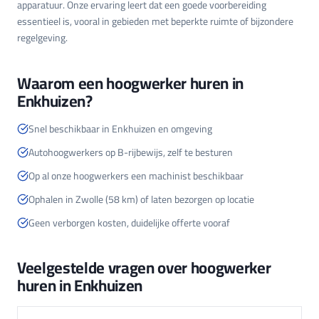
apparatuur. Onze ervaring leert dat een goede voorbereiding
essentieel is, vooral in gebieden met beperkte ruimte of bijzondere
regelgeving.
Waarom een hoogwerker huren in
Enkhuizen?
Snel beschikbaar in Enkhuizen en omgeving
Autohoogwerkers op B-rijbewijs, zelf te besturen
Op al onze hoogwerkers een machinist beschikbaar
Ophalen in Zwolle (58 km) of laten bezorgen op locatie
Geen verborgen kosten, duidelijke offerte vooraf
Veelgestelde vragen over hoogwerker
huren in Enkhuizen