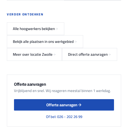
VERDER ONTDEKKEN
Alle hoogwerkers bekijken
Bekijk alle plaatsen in ons werkgebied
Meer over locatie Zwolle
Direct offerte aanvragen
Offerte aanvragen
Vrijblijvend en snel. Wij reageren meestal binnen 1 werkdag.
Offerte aanvragen
Of bel: 026 - 202 26 99