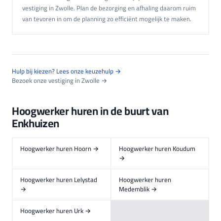
vestiging in Zwolle. Plan de bezorging en afhaling daarom ruim
van tevoren in om de planning zo efficiënt mogelijk te maken.
Hulp bij kiezen? Lees onze keuzehulp →
Bezoek onze vestiging in Zwolle →
Hoogwerker huren in de buurt van
Enkhuizen
Hoogwerker huren Hoorn →
Hoogwerker huren Koudum
→
Hoogwerker huren Lelystad
Hoogwerker huren
→
Medemblik →
Hoogwerker huren Urk →