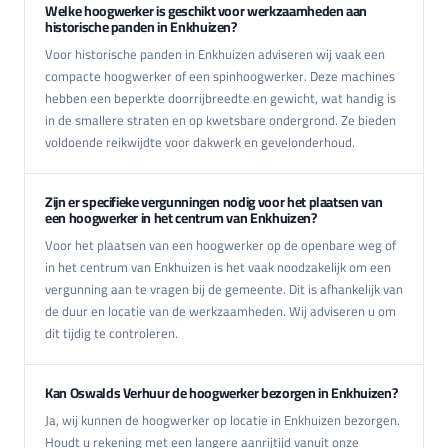
Welke hoogwerker is geschikt voor werkzaamheden aan
historische panden in Enkhuizen?
Voor historische panden in Enkhuizen adviseren wij vaak een
compacte hoogwerker of een spinhoogwerker. Deze machines
hebben een beperkte doorrijbreedte en gewicht, wat handig is
in de smallere straten en op kwetsbare ondergrond. Ze bieden
voldoende reikwijdte voor dakwerk en gevelonderhoud.
Zijn er specifieke vergunningen nodig voor het plaatsen van
een hoogwerker in het centrum van Enkhuizen?
Voor het plaatsen van een hoogwerker op de openbare weg of
in het centrum van Enkhuizen is het vaak noodzakelijk om een
vergunning aan te vragen bij de gemeente. Dit is afhankelijk van
de duur en locatie van de werkzaamheden. Wij adviseren u om
dit tijdig te controleren.
Kan Oswalds Verhuur de hoogwerker bezorgen in Enkhuizen?
Ja, wij kunnen de hoogwerker op locatie in Enkhuizen bezorgen.
Houdt u rekening met een langere aanrijtijd vanuit onze