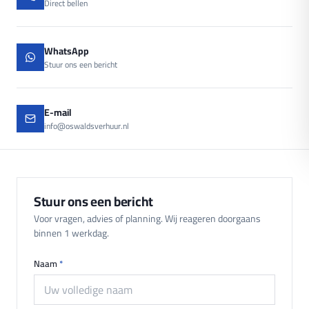
Direct bellen
WhatsApp
Stuur ons een bericht
E-mail
info@oswaldsverhuur.nl
Stuur ons een bericht
Voor vragen, advies of planning. Wij reageren doorgaans
binnen 1 werkdag.
Naam
*