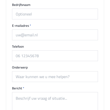
Bedrijfsnaam
E-mailadres
*
Telefoon
Onderwerp
Bericht
*