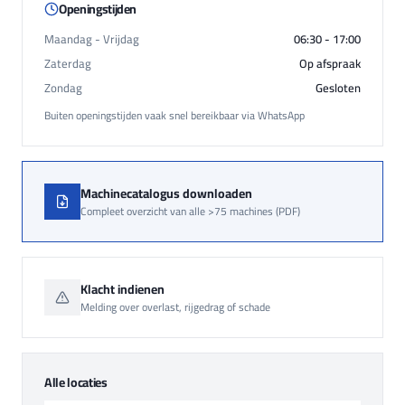
Openingstijden
Maandag - Vrijdag
06:30 - 17:00
Zaterdag
Op afspraak
Zondag
Gesloten
Buiten openingstijden vaak snel bereikbaar via WhatsApp
Machinecatalogus downloaden
Compleet overzicht van alle >75 machines (PDF)
Klacht indienen
Melding over overlast, rijgedrag of schade
Alle locaties