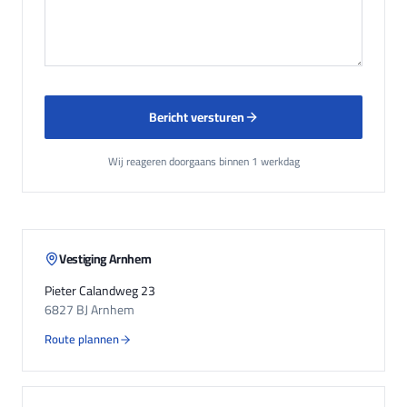
Bericht versturen
Wij reageren doorgaans binnen 1 werkdag
Vestiging Arnhem
Pieter Calandweg 23
6827 BJ Arnhem
Route plannen