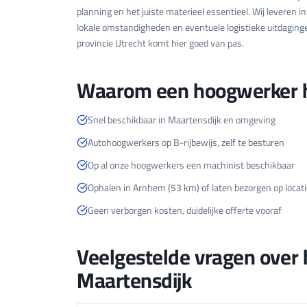
planning en het juiste materieel essentieel. Wij leveren 
lokale omstandigheden en eventuele logistieke uitdaging
provincie Utrecht komt hier goed van pas.
Waarom een hoogwerker h
Snel beschikbaar in Maartensdijk en omgeving
Autohoogwerkers op B-rijbewijs, zelf te besturen
Op al onze hoogwerkers een machinist beschikbaar
Ophalen in Arnhem (53 km) of laten bezorgen op locati
Geen verborgen kosten, duidelijke offerte vooraf
Veelgestelde vragen over
Maartensdijk