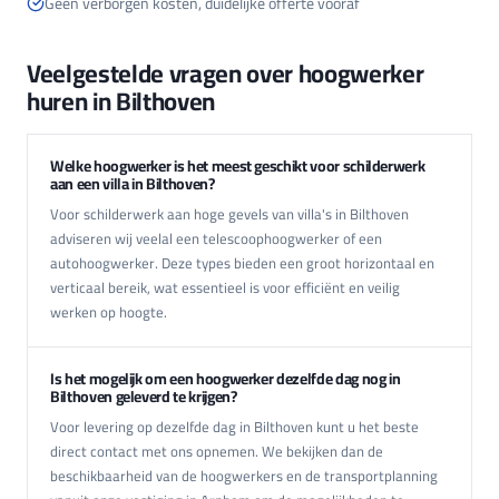
Geen verborgen kosten, duidelijke offerte vooraf
Veelgestelde vragen over hoogwerker
huren in Bilthoven
Welke hoogwerker is het meest geschikt voor schilderwerk
aan een villa in Bilthoven?
Voor schilderwerk aan hoge gevels van villa's in Bilthoven
adviseren wij veelal een telescoophoogwerker of een
autohoogwerker. Deze types bieden een groot horizontaal en
verticaal bereik, wat essentieel is voor efficiënt en veilig
werken op hoogte.
Is het mogelijk om een hoogwerker dezelfde dag nog in
Bilthoven geleverd te krijgen?
Voor levering op dezelfde dag in Bilthoven kunt u het beste
direct contact met ons opnemen. We bekijken dan de
beschikbaarheid van de hoogwerkers en de transportplanning