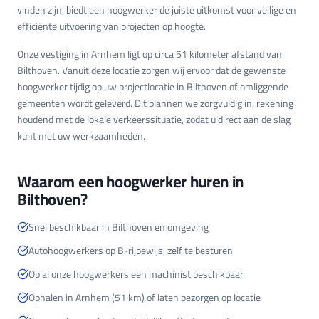
vinden zijn, biedt een hoogwerker de juiste uitkomst voor veilige en
efficiënte uitvoering van projecten op hoogte.
Onze vestiging in Arnhem ligt op circa 51 kilometer afstand van
Bilthoven. Vanuit deze locatie zorgen wij ervoor dat de gewenste
hoogwerker tijdig op uw projectlocatie in Bilthoven of omliggende
gemeenten wordt geleverd. Dit plannen we zorgvuldig in, rekening
houdend met de lokale verkeerssituatie, zodat u direct aan de slag
kunt met uw werkzaamheden.
Waarom een hoogwerker huren in
Bilthoven?
Snel beschikbaar in Bilthoven en omgeving
Autohoogwerkers op B-rijbewijs, zelf te besturen
Op al onze hoogwerkers een machinist beschikbaar
Ophalen in Arnhem (51 km) of laten bezorgen op locatie