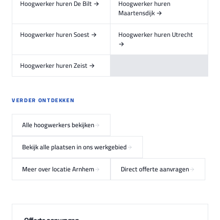
Hoogwerker huren De Bilt →
Hoogwerker huren
Maartensdijk →
Hoogwerker huren Soest →
Hoogwerker huren Utrecht
→
Hoogwerker huren Zeist →
VERDER ONTDEKKEN
Alle hoogwerkers bekijken
Bekijk alle plaatsen in ons werkgebied
Meer over locatie Arnhem
Direct offerte aanvragen