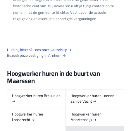
historische centrum. Wij adviseren u altijd tijdig contact op te
nemen met de gemeente Stichtse Vecht voor de actuele
regelgeving en eventuele benodigde vergunningen.
Hulp bij kiezen? Lees onze keuzehulp →
Bezoek onze vestiging in Arnhem →
Hoogwerker huren in de buurt van
Maarssen
Hoogwerker huren Breukelen
Hoogwerker huren Loenen
→
aan de Vecht →
Hoogwerker huren
Hoogwerker huren
Loosdrecht →
Maartensdijk →