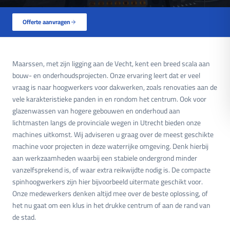
Offerte aanvragen
Maarssen, met zijn ligging aan de Vecht, kent een breed scala aan
bouw- en onderhoudsprojecten. Onze ervaring leert dat er veel
vraag is naar hoogwerkers voor dakwerken, zoals renovaties aan de
vele karakteristieke panden in en rondom het centrum. Ook voor
glazenwassen van hogere gebouwen en onderhoud aan
lichtmasten langs de provinciale wegen in Utrecht bieden onze
machines uitkomst. Wij adviseren u graag over de meest geschikte
machine voor projecten in deze waterrijke omgeving. Denk hierbij
aan werkzaamheden waarbij een stabiele ondergrond minder
vanzelfsprekend is, of waar extra reikwijdte nodig is. De compacte
spinhoogwerkers zijn hier bijvoorbeeld uitermate geschikt voor.
Onze medewerkers denken altijd mee over de beste oplossing, of
het nu gaat om een klus in het drukke centrum of aan de rand van
de stad.