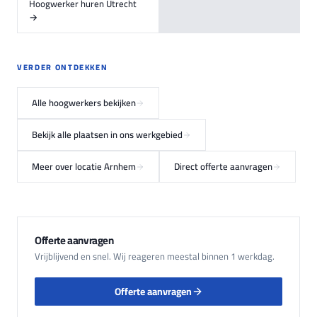
Hoogwerker huren Utrecht
→
VERDER ONTDEKKEN
Alle hoogwerkers bekijken
Bekijk alle plaatsen in ons werkgebied
Meer over locatie Arnhem
Direct offerte aanvragen
Offerte aanvragen
Vrijblijvend en snel. Wij reageren meestal binnen 1 werkdag.
Offerte aanvragen