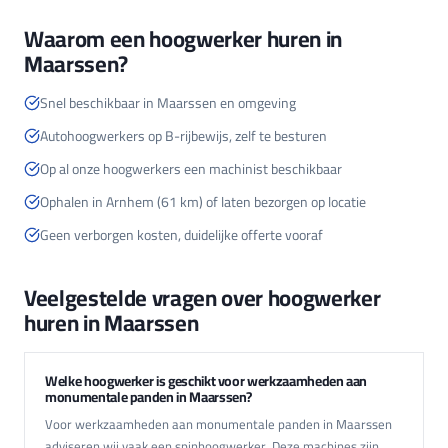
Waarom een hoogwerker huren in
Maarssen?
Snel beschikbaar in Maarssen en omgeving
Autohoogwerkers op B-rijbewijs, zelf te besturen
Op al onze hoogwerkers een machinist beschikbaar
Ophalen in Arnhem (61 km) of laten bezorgen op locatie
Geen verborgen kosten, duidelijke offerte vooraf
Veelgestelde vragen over hoogwerker
huren in Maarssen
Welke hoogwerker is geschikt voor werkzaamheden aan
monumentale panden in Maarssen?
Voor werkzaamheden aan monumentale panden in Maarssen
adviseren wij vaak een spinhoogwerker. Deze machines zijn