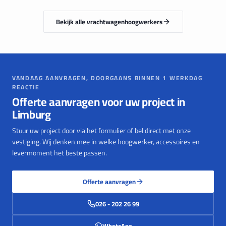
Bekijk alle
vrachtwagen
hoogwerkers
VANDAAG AANVRAGEN, DOORGAANS BINNEN 1 WERKDAG
REACTIE
Offerte aanvragen voor uw project in
Limburg
Stuur uw project door via het formulier of bel direct met onze
vestiging. Wij denken mee in welke hoogwerker, accessoires en
levermoment het beste passen.
Offerte aanvragen
026 - 202 26 99
WhatsApp