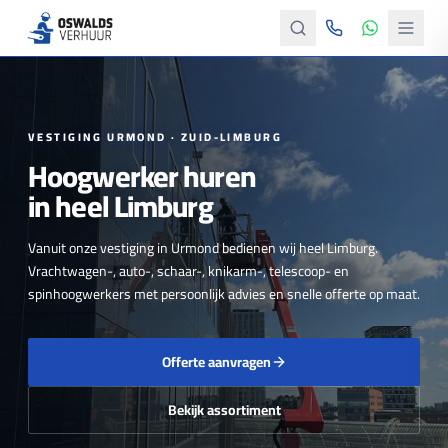
VESTIGING URMOND · ZUID-LIMBURG
Hoogwerker huren
in heel Limburg
Vanuit onze vestiging in Urmond bedienen wij heel Limburg.
Vrachtwagen-, auto-, schaar-, knikarm-, telescoop- en
spinhoogwerkers met persoonlijk advies en snelle offerte op maat.
Offerte aanvragen
Bekijk assortiment