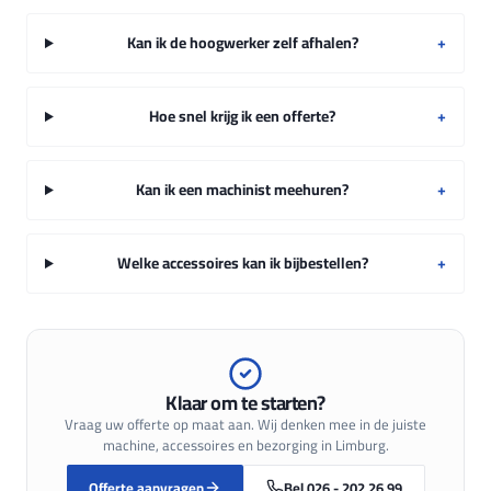
Kan ik de hoogwerker zelf afhalen?
+
Hoe snel krijg ik een offerte?
+
Kan ik een machinist meehuren?
+
Welke accessoires kan ik bijbestellen?
+
Klaar om te starten?
Vraag uw offerte op maat aan. Wij denken mee in de juiste
machine, accessoires en bezorging in Limburg.
Offerte aanvragen
Bel
026 - 202 26 99