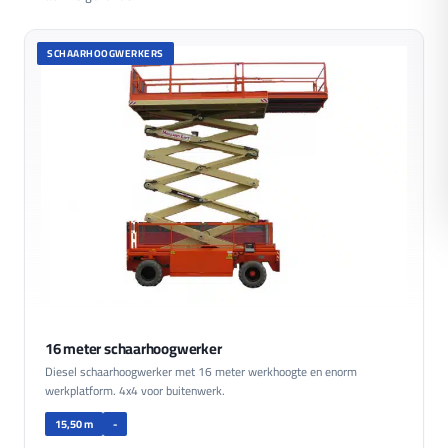
SCHAARHOOGWERKERS
16 meter schaarhoogwerker
Diesel schaarhoogwerker met 16 meter werkhoogte en enorm
werkplatform. 4x4 voor buitenwerk.
15,50 m
-