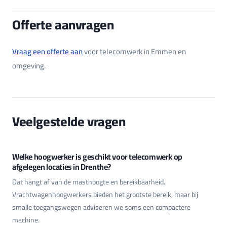
Offerte aanvragen
Vraag een offerte aan
voor telecomwerk in Emmen en
omgeving.
Veelgestelde vragen
Welke hoogwerker is geschikt voor telecomwerk op
afgelegen locaties in Drenthe?
Dat hangt af van de masthoogte en bereikbaarheid.
Vrachtwagenhoogwerkers bieden het grootste bereik, maar bij
smalle toegangswegen adviseren we soms een compactere
machine.