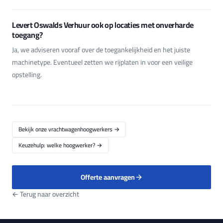
Levert Oswalds Verhuur ook op locaties met onverharde
toegang?
Ja, we adviseren vooraf over de toegankelijkheid en het juiste
machinetype. Eventueel zetten we rijplaten in voor een veilige
opstelling.
Bekijk onze vrachtwagenhoogwerkers →
Keuzehulp: welke hoogwerker? →
Offerte aanvragen
← Terug naar overzicht