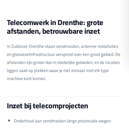
Telecomwerk in Drenthe: grote
afstanden, betrouwbare inzet
In Zuidoost-Drenthe staan zendmasten, antenne-installaties
en glasvezelinfrastructuur verspreid over een groot gebied. De
afstanden zijn groter dan in stedelijke gebieden, en de locaties
liggen vaak op plekken waar je niet zomaar met elk type
machine kunt komen.
Inzet bij telecomprojecten
Onderhoud aan zendmasten langs provinciale wegen