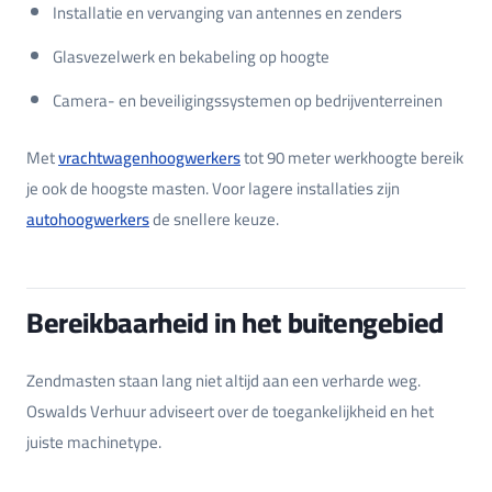
Installatie en vervanging van antennes en zenders
Glasvezelwerk en bekabeling op hoogte
Camera- en beveiligingssystemen op bedrijventerreinen
Met
vrachtwagenhoogwerkers
tot 90 meter werkhoogte bereik
je ook de hoogste masten. Voor lagere installaties zijn
autohoogwerkers
de snellere keuze.
Bereikbaarheid in het buitengebied
Zendmasten staan lang niet altijd aan een verharde weg.
Oswalds Verhuur adviseert over de toegankelijkheid en het
juiste machinetype.