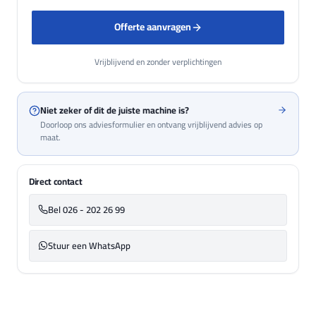
Offerte aanvragen
Vrijblijvend en zonder verplichtingen
Niet zeker of dit de juiste machine is?
Doorloop ons adviesformulier en ontvang vrijblijvend advies op
maat.
Direct contact
Bel 026 - 202 26 99
Stuur een WhatsApp