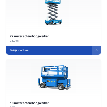
22 meter schaarhoogwerker
22,0 m
Bekijk machine
10 meter schaarhoogwerker