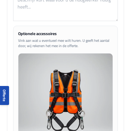
Optionele accessoires
Vink aan wat u eventueel mee wilt huren. U geeft het aantal
door, wij rekenen het mee in de offerte.
Offerte