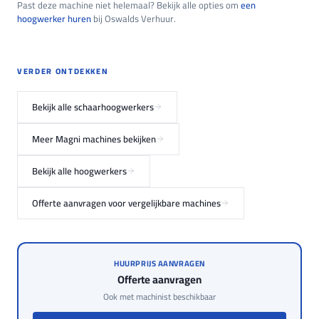
Past deze machine niet helemaal? Bekijk alle opties om
een
hoogwerker huren
bij Oswalds Verhuur.
VERDER ONTDEKKEN
Bekijk alle schaarhoogwerkers
Meer Magni machines bekijken
Bekijk alle hoogwerkers
Offerte aanvragen voor vergelijkbare machines
HUURPRIJS AANVRAGEN
Offerte aanvragen
Ook met machinist beschikbaar