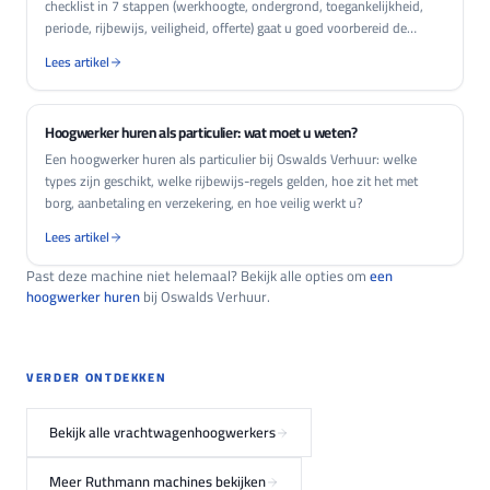
checklist in 7 stappen (werkhoogte, ondergrond, toegankelijkheid,
periode, rijbewijs, veiligheid, offerte) gaat u goed voorbereid de
aanvraag in.
Lees artikel
Hoogwerker huren als particulier: wat moet u weten?
Een hoogwerker huren als particulier bij Oswalds Verhuur: welke
types zijn geschikt, welke rijbewijs-regels gelden, hoe zit het met
borg, aanbetaling en verzekering, en hoe veilig werkt u?
Lees artikel
Past deze machine niet helemaal? Bekijk alle opties om
een
hoogwerker huren
bij Oswalds Verhuur.
VERDER ONTDEKKEN
Bekijk alle vrachtwagenhoogwerkers
Meer Ruthmann machines bekijken