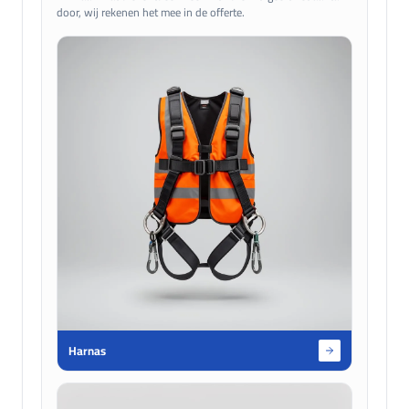
door, wij rekenen het mee in de offerte.
Harnas