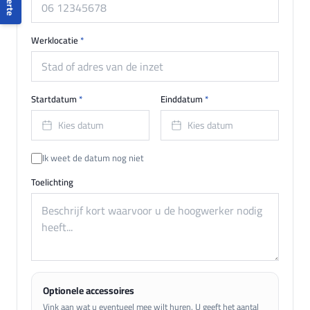
Offerte
Werklocatie
*
Startdatum
*
Einddatum
*
Kies datum
Kies datum
Ik weet de datum nog niet
Toelichting
Optionele accessoires
Vink aan wat u eventueel mee wilt huren. U geeft het aantal