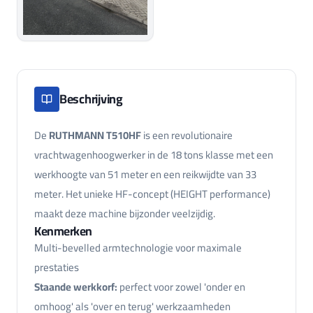
Beschrijving
De
RUTHMANN T510HF
is een revolutionaire
vrachtwagenhoogwerker in de 18 tons klasse met een
werkhoogte van 51 meter en een reikwijdte van 33
meter. Het unieke HF-concept (HEIGHT performance)
maakt deze machine bijzonder veelzijdig.
Kenmerken
Multi-bevelled armtechnologie voor maximale
prestaties
Staande werkkorf:
perfect voor zowel 'onder en
omhoog' als 'over en terug' werkzaamheden