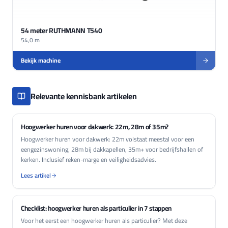
54 meter RUTHMANN T540
54,0 m
Bekijk machine
Relevante kennisbank artikelen
Hoogwerker huren voor dakwerk: 22m, 28m of 35m?
Hoogwerker huren voor dakwerk: 22m volstaat meestal voor een
eengezinswoning, 28m bij dakkapellen, 35m+ voor bedrijfshallen of
kerken. Inclusief reken-marge en veiligheidsadvies.
Lees artikel
Checklist: hoogwerker huren als particulier in 7 stappen
Voor het eerst een hoogwerker huren als particulier? Met deze