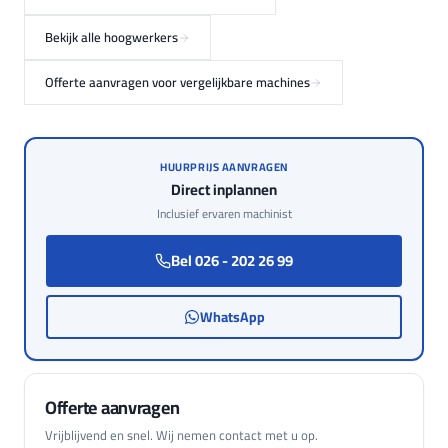
Bekijk alle hoogwerkers
Offerte aanvragen voor vergelijkbare machines
HUURPRIJS AANVRAGEN
Direct inplannen
Inclusief ervaren machinist
Bel 026 - 202 26 99
WhatsApp
Offerte aanvragen
Vrijblijvend en snel. Wij nemen contact met u op.