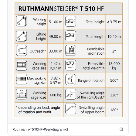
Ruthmann-T510HF-Werkdiagram-3