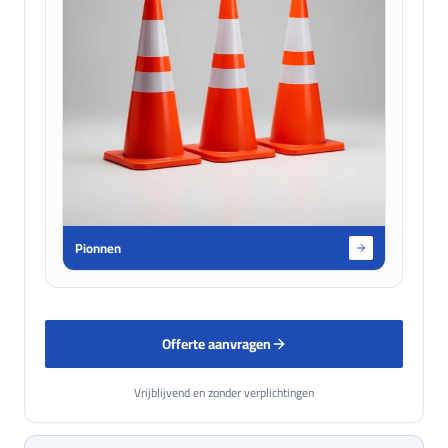
Pionnen
Offerte aanvragen
Vrijblijvend en zonder verplichtingen