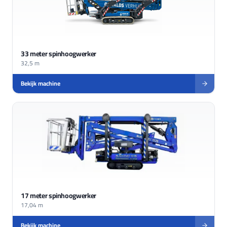
33 meter spinhoogwerker
32,5 m
Bekijk machine
17 meter spinhoogwerker
17,04 m
Bekijk machine