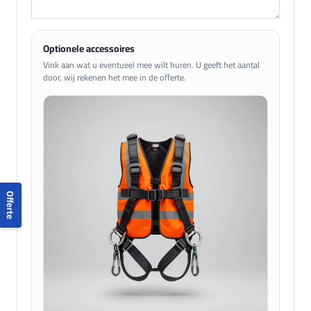
Optionele accessoires
Vink aan wat u eventueel mee wilt huren. U geeft het aantal
door, wij rekenen het mee in de offerte.
Offerte