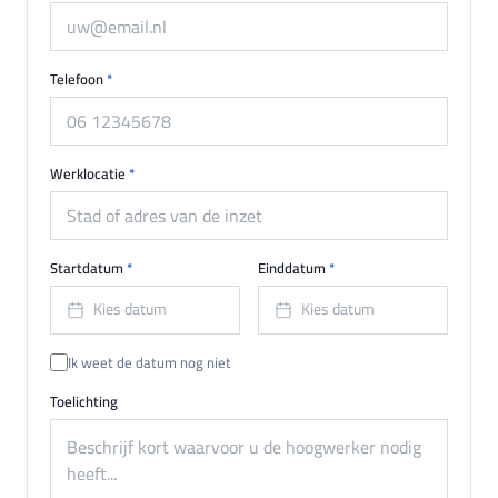
Telefoon
*
Werklocatie
*
Startdatum
*
Einddatum
*
Kies datum
Kies datum
Ik weet de datum nog niet
Toelichting