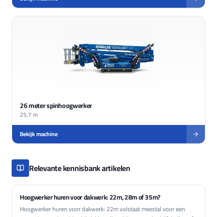
26 meter spinhoogwerker
25,7 m
Bekijk machine
Relevante kennisbank artikelen
Hoogwerker huren voor dakwerk: 22m, 28m of 35m?
Hoogwerker huren voor dakwerk: 22m volstaat meestal voor een