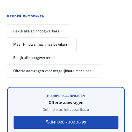
VERDER ONTDEKKEN
Bekijk alle spinhoogwerkers
Meer Hinowa machines bekijken
Bekijk alle hoogwerkers
Offerte aanvragen voor vergelijkbare machines
HUURPRIJS AANVRAGEN
Offerte aanvragen
Ook met machinist beschikbaar
Bel 026 - 202 26 99