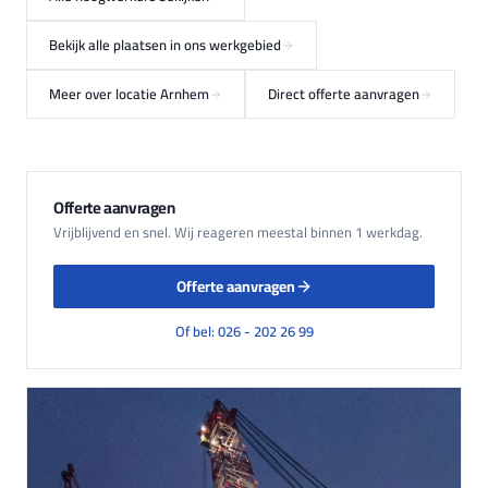
Bekijk alle plaatsen in ons werkgebied
Meer over locatie Arnhem
Direct offerte aanvragen
Offerte aanvragen
Vrijblijvend en snel. Wij reageren meestal binnen 1 werkdag.
Offerte aanvragen
Of bel: 026 - 202 26 99