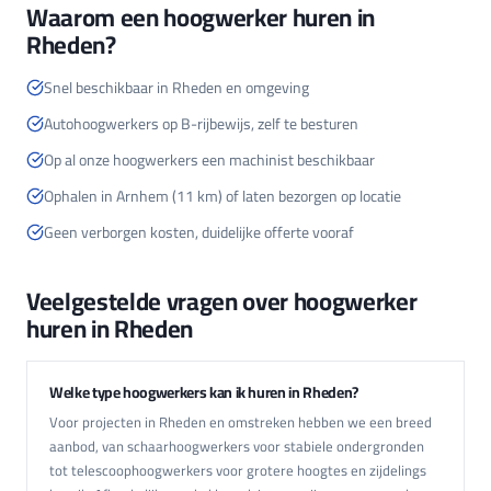
Waarom een hoogwerker huren in
Rheden?
Snel beschikbaar in Rheden en omgeving
Autohoogwerkers op B-rijbewijs, zelf te besturen
Op al onze hoogwerkers een machinist beschikbaar
Ophalen in Arnhem (11 km) of laten bezorgen op locatie
Geen verborgen kosten, duidelijke offerte vooraf
Veelgestelde vragen over hoogwerker
huren in Rheden
Welke type hoogwerkers kan ik huren in Rheden?
Voor projecten in Rheden en omstreken hebben we een breed
aanbod, van schaarhoogwerkers voor stabiele ondergronden
tot telescoophoogwerkers voor grotere hoogtes en zijdelings