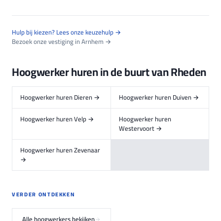
Hulp bij kiezen? Lees onze keuzehulp →
Bezoek onze vestiging in Arnhem →
Hoogwerker huren in de buurt van Rheden
Hoogwerker huren Dieren →
Hoogwerker huren Duiven →
Hoogwerker huren Velp →
Hoogwerker huren
Westervoort →
Hoogwerker huren Zevenaar
→
VERDER ONTDEKKEN
Alle hoogwerkers bekijken