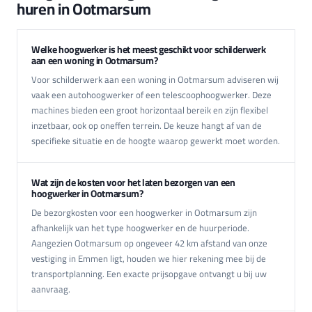
huren in Ootmarsum
Welke hoogwerker is het meest geschikt voor schilderwerk
aan een woning in Ootmarsum?
Voor schilderwerk aan een woning in Ootmarsum adviseren wij
vaak een autohoogwerker of een telescoophoogwerker. Deze
machines bieden een groot horizontaal bereik en zijn flexibel
inzetbaar, ook op oneffen terrein. De keuze hangt af van de
specifieke situatie en de hoogte waarop gewerkt moet worden.
Wat zijn de kosten voor het laten bezorgen van een
hoogwerker in Ootmarsum?
De bezorgkosten voor een hoogwerker in Ootmarsum zijn
afhankelijk van het type hoogwerker en de huurperiode.
Aangezien Ootmarsum op ongeveer 42 km afstand van onze
vestiging in Emmen ligt, houden we hier rekening mee bij de
transportplanning. Een exacte prijsopgave ontvangt u bij uw
aanvraag.