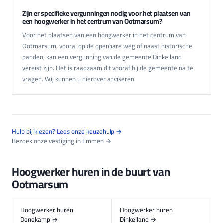
Zijn er specifieke vergunningen nodig voor het plaatsen van
een hoogwerker in het centrum van Ootmarsum?
Voor het plaatsen van een hoogwerker in het centrum van
Ootmarsum, vooral op de openbare weg of naast historische
panden, kan een vergunning van de gemeente Dinkelland
vereist zijn. Het is raadzaam dit vooraf bij de gemeente na te
vragen. Wij kunnen u hierover adviseren.
Hulp bij kiezen? Lees onze keuzehulp →
Bezoek onze vestiging in Emmen →
Hoogwerker huren in de buurt van
Ootmarsum
Hoogwerker huren
Hoogwerker huren
Denekamp →
Dinkelland →