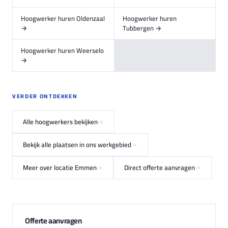
Hoogwerker huren Oldenzaal
Hoogwerker huren
→
Tubbergen →
Hoogwerker huren Weerselo
→
VERDER ONTDEKKEN
Alle hoogwerkers bekijken
Bekijk alle plaatsen in ons werkgebied
Meer over locatie Emmen
Direct offerte aanvragen
Offerte aanvragen