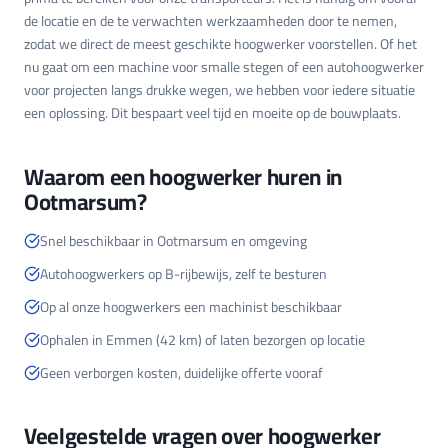
de locatie en de te verwachten werkzaamheden door te nemen,
zodat we direct de meest geschikte hoogwerker voorstellen. Of het
nu gaat om een machine voor smalle stegen of een autohoogwerker
voor projecten langs drukke wegen, we hebben voor iedere situatie
een oplossing. Dit bespaart veel tijd en moeite op de bouwplaats.
Waarom een hoogwerker huren in
Ootmarsum?
Snel beschikbaar in Ootmarsum en omgeving
Autohoogwerkers op B-rijbewijs, zelf te besturen
Op al onze hoogwerkers een machinist beschikbaar
Ophalen in Emmen (42 km) of laten bezorgen op locatie
Geen verborgen kosten, duidelijke offerte vooraf
Veelgestelde vragen over hoogwerker