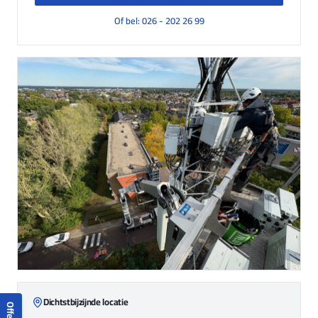
Of bel: 026 - 202 26 99
Dichtstbijzijnde locatie
Offerte