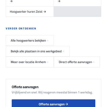
→
→
Hoogwerker huren Zeist →
VERDER ONTDEKKEN
Alle hoogwerkers bekijken
Bekijk alle plaatsen in ons werkgebied
Meer over locatie Arnhem
Direct offerte aanvragen
Offerte aanvragen
Vrijblijvend en snel. Wij reageren meestal binnen 1 werkdag.
Offerte aanvragen