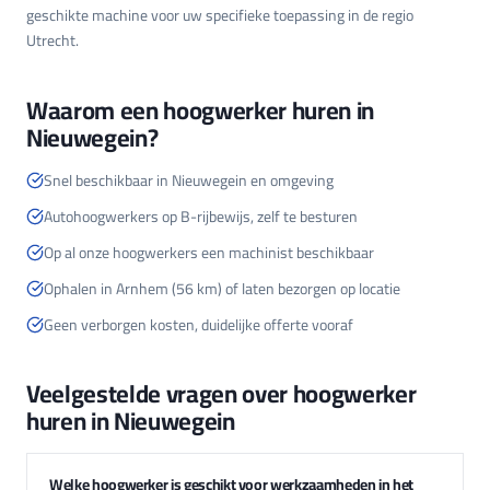
geschikte machine voor uw specifieke toepassing in de regio
Utrecht.
Waarom een hoogwerker huren in
Nieuwegein?
Snel beschikbaar in Nieuwegein en omgeving
Autohoogwerkers op B-rijbewijs, zelf te besturen
Op al onze hoogwerkers een machinist beschikbaar
Ophalen in Arnhem (56 km) of laten bezorgen op locatie
Geen verborgen kosten, duidelijke offerte vooraf
Veelgestelde vragen over hoogwerker
huren in Nieuwegein
Welke hoogwerker is geschikt voor werkzaamheden in het