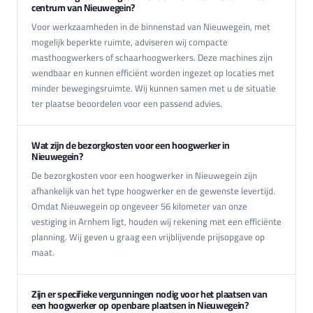
centrum van Nieuwegein?
Voor werkzaamheden in de binnenstad van Nieuwegein, met
mogelijk beperkte ruimte, adviseren wij compacte
masthoogwerkers of schaarhoogwerkers. Deze machines zijn
wendbaar en kunnen efficiënt worden ingezet op locaties met
minder bewegingsruimte. Wij kunnen samen met u de situatie
ter plaatse beoordelen voor een passend advies.
Wat zijn de bezorgkosten voor een hoogwerker in
Nieuwegein?
De bezorgkosten voor een hoogwerker in Nieuwegein zijn
afhankelijk van het type hoogwerker en de gewenste levertijd.
Omdat Nieuwegein op ongeveer 56 kilometer van onze
vestiging in Arnhem ligt, houden wij rekening met een efficiënte
planning. Wij geven u graag een vrijblijvende prijsopgave op
maat.
Zijn er specifieke vergunningen nodig voor het plaatsen van
een hoogwerker op openbare plaatsen in Nieuwegein?