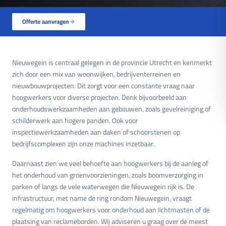
Offerte aanvragen
Nieuwegein is centraal gelegen in de provincie Utrecht en kenmerkt
zich door een mix van woonwijken, bedrijventerreinen en
nieuwbouwprojecten. Dit zorgt voor een constante vraag naar
hoogwerkers voor diverse projecten. Denk bijvoorbeeld aan
onderhoudswerkzaamheden aan gebouwen, zoals gevelreiniging of
schilderwerk aan hogere panden. Ook voor
inspectiewerkzaamheden aan daken of schoorstenen op
bedrijfscomplexen zijn onze machines inzetbaar.
Daarnaast zien we veel behoefte aan hoogwerkers bij de aanleg of
het onderhoud van groenvoorzieningen, zoals boomverzorging in
parken of langs de vele waterwegen die Nieuwegein rijk is. De
infrastructuur, met name de ring rondom Nieuwegein, vraagt
regelmatig om hoogwerkers voor onderhoud aan lichtmasten of de
plaatsing van reclameborden. Wij adviseren u graag over de meest