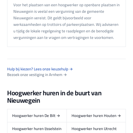
Voor het plaatsen van een hoogwerker op openbare plaatsen in
Nieuwegein is veelal een vergunning van de gemeente
Nieuwegein vereist. Dit geldt bijvoorbeeld voor
werkzaamheden op trottoirs of parkeerplaatsen. Wij adviseren
u tijdig de lokale regelgeving te raadplegen en de benodigde
vergunningen aan te vragen om vertragingen te voorkomen.
Hulp bij kiezen? Lees onze keuzehulp →
Bezoek onze vestiging in Arnhem →
Hoogwerker huren in de buurt van
Nieuwegein
Hoogwerker huren De Bilt →
Hoogwerker huren Houten →
Hoogwerker huren IJsselstein
Hoogwerker huren Utrecht