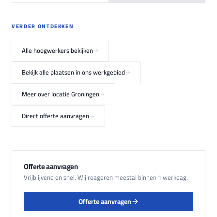
VERDER ONTDEKKEN
Alle hoogwerkers bekijken
Bekijk alle plaatsen in ons werkgebied
Meer over locatie Groningen
Direct offerte aanvragen
Offerte aanvragen
Vrijblijvend en snel. Wij reageren meestal binnen 1 werkdag.
Offerte aanvragen