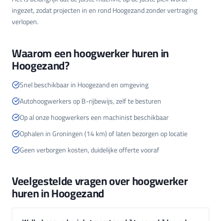
ingezet, zodat projecten in en rond Hoogezand zonder vertraging
verlopen.
Waarom een hoogwerker huren in
Hoogezand?
Snel beschikbaar in Hoogezand en omgeving
Autohoogwerkers op B-rijbewijs, zelf te besturen
Op al onze hoogwerkers een machinist beschikbaar
Ophalen in Groningen (14 km) of laten bezorgen op locatie
Geen verborgen kosten, duidelijke offerte vooraf
Veelgestelde vragen over hoogwerker
huren in Hoogezand