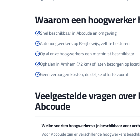
Waarom een hoogwerker h
Snel beschikbaar in Abcoude en omgeving
Autohoogwerkers op B-rijbewijs, zelf te besturen
Op al onze hoogwerkers een machinist beschikbaar
Ophalen in Arnhem (72 km) of laten bezorgen op locati
Geen verborgen kosten, duidelijke offerte vooraf
Veelgestelde vragen over
Abcoude
Welke soorten hoogwerkers zijn beschikbaar voor ver
Voor Abcoude zijn er verschillende hoogwerkers beschi