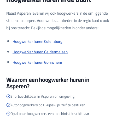
Naast Asperen leveren wij ook hoogwerkers in de omliggende
steden en dorpen. Voor werkzaamheden in de regio kunt u ook
bij ons terecht. Bekijk de mogelijkheden in onder andere:
Hoogwerker huren Culemborg
Hoogwerker huren Geldermalsen
Hoogwerker huren Gorinchem
Waarom een hoogwerker huren in
Asperen?
Snel beschikbaar in Asperen en omgeving
Autohoogwerkers op B-rijbewijs, zelf te besturen
Op al onze hoogwerkers een machinist beschikbaar