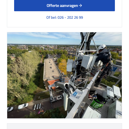
Offerte aanvragen
Of bel: 026 - 202 26 99