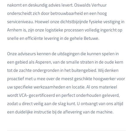
nakomt en deskundig advies levert. Oswalds Verhuur
onderscheidt zich door betrouwbaarheid en een hoog
serviceniveau. Hoewel onze dichtstbijzijnde fysieke vestiging in
Arnhem is, zijn onze logistieke processen volledig ingericht op
snelle en efficiënte levering in de gehele Betuwe.
Onze adviseurs kennen de uitdagingen die kunnen spelen in
een gebied als Asperen, van de smalle straten in de oude kern
tot de zachte ondergronden in het buitengebied. Wij denken
proactief met u mee over de meest geschikte hoogwerker voor
uw specifieke werkzaamheden en locatie. Al ons materieel
wordt VCA-gecertificeerd en perfect onderhouden geleverd,
zodat u direct veilig aan de slag kunt. U ontvangt van ons altijd
een duidelijke instructie bij de aflevering van de machine.