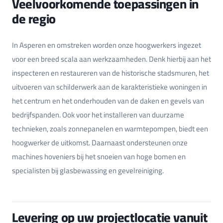
Veelvoorkomende toepassingen in
de regio
In Asperen en omstreken worden onze hoogwerkers ingezet
voor een breed scala aan werkzaamheden. Denk hierbij aan het
inspecteren en restaureren van de historische stadsmuren, het
uitvoeren van schilderwerk aan de karakteristieke woningen in
het centrum en het onderhouden van de daken en gevels van
bedrijfspanden. Ook voor het installeren van duurzame
technieken, zoals zonnepanelen en warmtepompen, biedt een
hoogwerker de uitkomst. Daarnaast ondersteunen onze
machines hoveniers bij het snoeien van hoge bomen en
specialisten bij glasbewassing en gevelreiniging.
Levering op uw projectlocatie vanuit