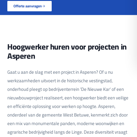
Offerte aanvragen
Hoogwerker huren voor projecten in
Asperen
Gaat u aan de slag met een project in Asperen? Of u nu
werkzaamheden uitvoert in de historische vestingstad,
onderhoud pleegt op bedrijventerrein 'De Nieuwe Kar' of een
nieuwbouwproject realiseert, een hoogwerker biedt een veilige
en efficiënte oplossing voor werken op hoogte. Asperen,
onderdeel van de gemeente West Betuwe, kenmerkt zich door
een mix van monumentale panden, moderne woonwijken en
agrarische bedrijvigheid langs de Linge. Deze diversiteit vraagt