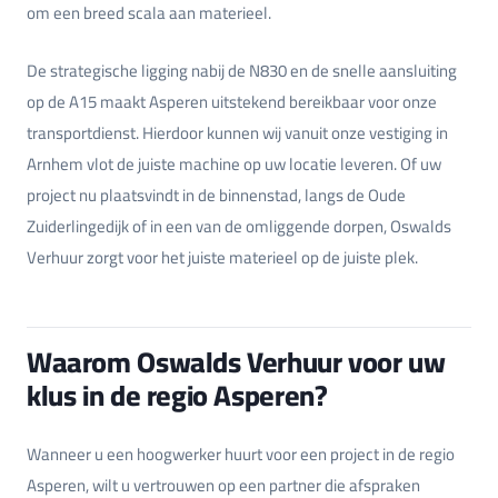
om een breed scala aan materieel.
De strategische ligging nabij de N830 en de snelle aansluiting
op de A15 maakt Asperen uitstekend bereikbaar voor onze
transportdienst. Hierdoor kunnen wij vanuit onze vestiging in
Arnhem vlot de juiste machine op uw locatie leveren. Of uw
project nu plaatsvindt in de binnenstad, langs de Oude
Zuiderlingedijk of in een van de omliggende dorpen, Oswalds
Verhuur zorgt voor het juiste materieel op de juiste plek.
Waarom Oswalds Verhuur voor uw
klus in de regio Asperen?
Wanneer u een hoogwerker huurt voor een project in de regio
Asperen, wilt u vertrouwen op een partner die afspraken