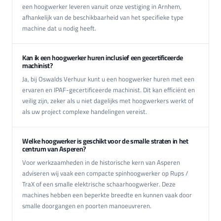
een hoogwerker leveren vanuit onze vestiging in Arnhem,
afhankelijk van de beschikbaarheid van het specifieke type
machine dat u nodig heeft.
Kan ik een hoogwerker huren inclusief een gecertificeerde
machinist?
Ja, bij Oswalds Verhuur kunt u een hoogwerker huren met een
ervaren en IPAF-gecertificeerde machinist. Dit kan efficiënt en
veilig zijn, zeker als u niet dagelijks met hoogwerkers werkt of
als uw project complexe handelingen vereist.
Welke hoogwerker is geschikt voor de smalle straten in het
centrum van Asperen?
Voor werkzaamheden in de historische kern van Asperen
adviseren wij vaak een compacte spinhoogwerker op Rups /
TraX of een smalle elektrische schaarhoogwerker. Deze
machines hebben een beperkte breedte en kunnen vaak door
smalle doorgangen en poorten manoeuvreren.