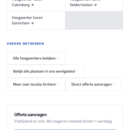
Culemborg →
Geldermalsen →
Hoogwerker huren
Gorinchem →
VERDER ONTDEKKEN
Alle hoogwerkers bekijken
Bekijk alle plaatsen in ons werkgebied
Meer over locatie Arnhem
Direct offerte aanvragen
Offerte aanvragen
Vrijblijvend en snel. Wij reageren meestal binnen 1 werkdag.