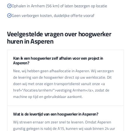
Ophalen in Arnhem (56 km) of laten bezorgen op locatie
Geen verborgen kosten, duidelijke offerte vooraf
Veelgestelde vragen over hoogwerker
huren in Asperen
Kan ik een hoogwerker zelf afhalen voor een project in
Asperen?
Nee, wij hebben geen afhaallocatie in Asperen. Wij verzorgen
de levering van de hoogwerker direct op uw werklocatie. Dit
doen wij met onze eigen transportdienst vanuit onze <a
href="/locaties/arnhem/">vestiging Arnhem</a>, zodat de
machine op tijd en gebruiksklaar aankomt.
Wat is de levertijd van een hoogwerker in Asperen?
Wij streven ernaar om zeer snel te leveren. Omdat Asperen
gunstig gelegen is nabij de A15, kunnen wij vaak binnen 24 uur