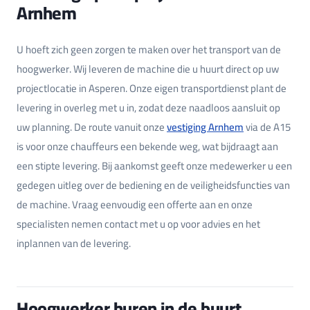
Arnhem
U hoeft zich geen zorgen te maken over het transport van de
hoogwerker. Wij leveren de machine die u huurt direct op uw
projectlocatie in Asperen. Onze eigen transportdienst plant de
levering in overleg met u in, zodat deze naadloos aansluit op
uw planning. De route vanuit onze
vestiging Arnhem
via de A15
is voor onze chauffeurs een bekende weg, wat bijdraagt aan
een stipte levering. Bij aankomst geeft onze medewerker u een
gedegen uitleg over de bediening en de veiligheidsfuncties van
de machine. Vraag eenvoudig een offerte aan en onze
specialisten nemen contact met u op voor advies en het
inplannen van de levering.
Hoogwerker huren in de buurt