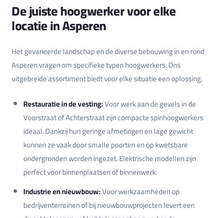
De juiste hoogwerker voor elke
locatie in Asperen
Het gevarieerde landschap en de diverse bebouwing in en rond
Asperen vragen om specifieke typen hoogwerkers. Ons
uitgebreide assortiment biedt voor elke situatie een oplossing.
Restauratie in de vesting:
Voor werk aan de gevels in de
Voorstraat of Achterstraat zijn compacte spinhoogwerkers
ideaal. Dankzij hun geringe afmetingen en lage gewicht
kunnen ze vaak door smalle poorten en op kwetsbare
ondergronden worden ingezet. Elektrische modellen zijn
perfect voor binnenplaatsen of binnenwerk.
Industrie en nieuwbouw:
Voor werkzaamheden op
bedrijventerreinen of bij nieuwbouwprojecten levert een