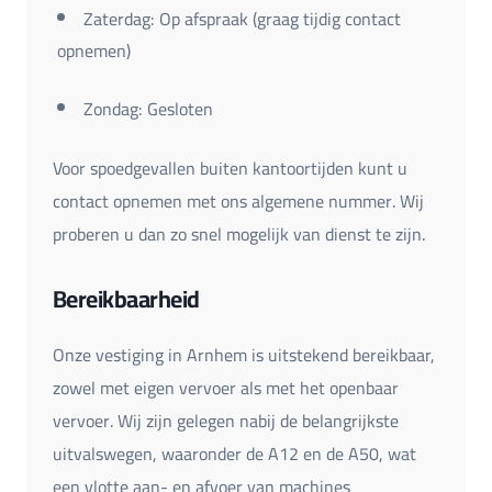
Zaterdag: Op afspraak (graag tijdig contact
opnemen)
Zondag: Gesloten
Voor spoedgevallen buiten kantoortijden kunt u
contact opnemen met ons algemene nummer. Wij
proberen u dan zo snel mogelijk van dienst te zijn.
Bereikbaarheid
Onze vestiging in Arnhem is uitstekend bereikbaar,
zowel met eigen vervoer als met het openbaar
vervoer. Wij zijn gelegen nabij de belangrijkste
uitvalswegen, waaronder de A12 en de A50, wat
een vlotte aan- en afvoer van machines