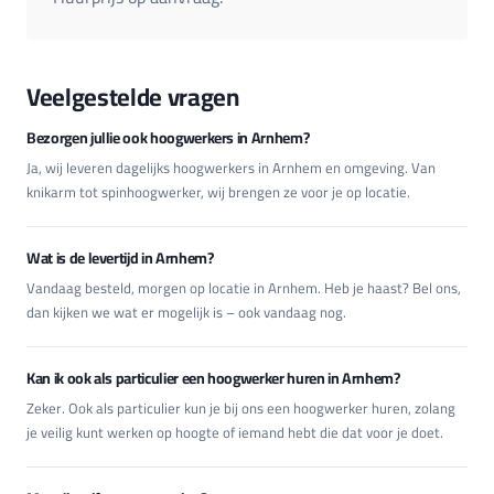
Veelgestelde vragen
Bezorgen jullie ook hoogwerkers in Arnhem?
Ja, wij leveren dagelijks hoogwerkers in Arnhem en omgeving. Van
knikarm tot spinhoogwerker, wij brengen ze voor je op locatie.
Wat is de levertijd in Arnhem?
Vandaag besteld, morgen op locatie in Arnhem. Heb je haast? Bel ons,
dan kijken we wat er mogelijk is – ook vandaag nog.
Kan ik ook als particulier een hoogwerker huren in Arnhem?
Zeker. Ook als particulier kun je bij ons een hoogwerker huren, zolang
je veilig kunt werken op hoogte of iemand hebt die dat voor je doet.