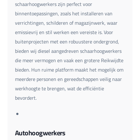
schaarhoogwerkers zijn perfect voor
binnentoepassingen, zoals het installeren van
verrichtingen, schilderen of magazijnwerk, waar
emissievrij en stil werken een vereiste is. Voor
buitenprojecten met een robuustere ondergrond,
bieden wij diesel aangedreven schaarhoogwerkers
die meer vermogen en vaak een grotere Reikwijdte
bieden. Hun ruime platform maakt het mogelijk om
meerdere personen en gereedschappen veilig naar
werkhoogte te brengen, wat de efficiëntie
bevordert.
Autohoogwerkers