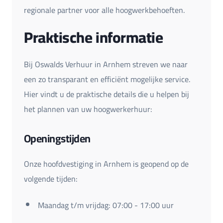
regionale partner voor alle hoogwerkbehoeften.
Praktische informatie
Bij Oswalds Verhuur in Arnhem streven we naar
een zo transparant en efficiënt mogelijke service.
Hier vindt u de praktische details die u helpen bij
het plannen van uw hoogwerkerhuur:
Openingstijden
Onze hoofdvestiging in Arnhem is geopend op de
volgende tijden:
Maandag t/m vrijdag: 07:00 - 17:00 uur