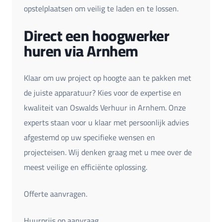
opstelplaatsen om veilig te laden en te lossen.
Direct een hoogwerker
huren via Arnhem
Klaar om uw project op hoogte aan te pakken met
de juiste apparatuur? Kies voor de expertise en
kwaliteit van Oswalds Verhuur in Arnhem. Onze
experts staan voor u klaar met persoonlijk advies
afgestemd op uw specifieke wensen en
projecteisen. Wij denken graag met u mee over de
meest veilige en efficiënte oplossing.
Offerte aanvragen.
Huurprijs op aanvraag.