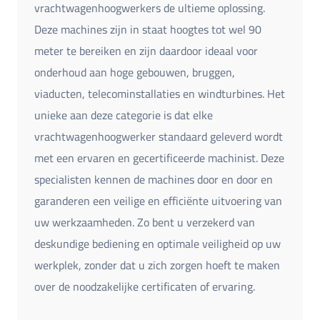
vrachtwagenhoogwerkers de ultieme oplossing.
Deze machines zijn in staat hoogtes tot wel 90
meter te bereiken en zijn daardoor ideaal voor
onderhoud aan hoge gebouwen, bruggen,
viaducten, telecominstallaties en windturbines. Het
unieke aan deze categorie is dat elke
vrachtwagenhoogwerker standaard geleverd wordt
met een ervaren en gecertificeerde machinist. Deze
specialisten kennen de machines door en door en
garanderen een veilige en efficiënte uitvoering van
uw werkzaamheden. Zo bent u verzekerd van
deskundige bediening en optimale veiligheid op uw
werkplek, zonder dat u zich zorgen hoeft te maken
over de noodzakelijke certificaten of ervaring.