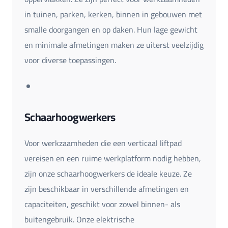
in tuinen, parken, kerken, binnen in gebouwen met
smalle doorgangen en op daken. Hun lage gewicht
en minimale afmetingen maken ze uiterst veelzijdig
voor diverse toepassingen.
Schaarhoogwerkers
Voor werkzaamheden die een verticaal liftpad
vereisen en een ruime werkplatform nodig hebben,
zijn onze schaarhoogwerkers de ideale keuze. Ze
zijn beschikbaar in verschillende afmetingen en
capaciteiten, geschikt voor zowel binnen- als
buitengebruik. Onze elektrische