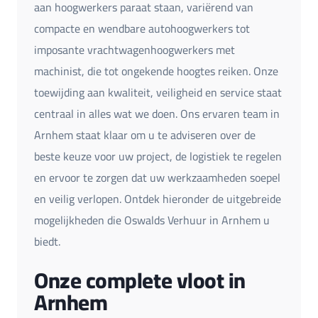
aan hoogwerkers paraat staan, variërend van
compacte en wendbare autohoogwerkers tot
imposante vrachtwagenhoogwerkers met
machinist, die tot ongekende hoogtes reiken. Onze
toewijding aan kwaliteit, veiligheid en service staat
centraal in alles wat we doen. Ons ervaren team in
Arnhem staat klaar om u te adviseren over de
beste keuze voor uw project, de logistiek te regelen
en ervoor te zorgen dat uw werkzaamheden soepel
en veilig verlopen. Ontdek hieronder de uitgebreide
mogelijkheden die Oswalds Verhuur in Arnhem u
biedt.
Onze complete vloot in
Arnhem