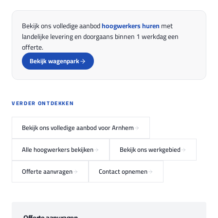
Bekijk ons volledige aanbod
hoogwerkers huren
met
landelijke levering en doorgaans binnen 1 werkdag een
offerte.
Bekijk wagenpark
VERDER ONTDEKKEN
Bekijk ons volledige aanbod voor Arnhem
Alle hoogwerkers bekijken
Bekijk ons werkgebied
Offerte aanvragen
Contact opnemen
Offerte aanvragen