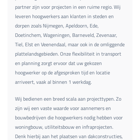
partner zijn voor projecten in een ruime regio. Wij
leveren hoogwerkers aan klanten in steden en
dorpen zoals Nijmegen, Apeldoorn, Ede,
Doetinchem, Wageningen, Barneveld, Zevenaar,
Tiel, Elst en Veenendaal, maar ook in de omliggende
plattelandsgebieden. Onze flexibiliteit in transport
en planning zorgt ervoor dat uw gekozen
hoogwerker op de afgesproken tijd en locatie
arriveert, vaak al binnen 1 werkdag.
Wij bedienen een breed scala aan projecttypen. Zo
zijn wij een vaste waarde voor aannemers en
bouwbedrijven die hoogwerkers nodig hebben voor
woningbouw, utiliteitsbouw en infraprojecten.
Denk hierbij aan het plaatsen van dakconstructies,