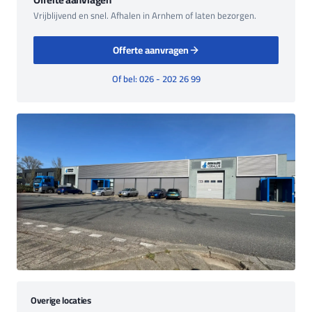
Vrijblijvend en snel. Afhalen in Arnhem of laten bezorgen.
Offerte aanvragen
Of bel: 026 - 202 26 99
Overige locaties