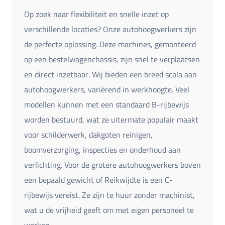
Op zoek naar flexibiliteit en snelle inzet op
verschillende locaties? Onze autohoogwerkers zijn
de perfecte oplossing. Deze machines, gemonteerd
op een bestelwagenchassis, zijn snel te verplaatsen
en direct inzetbaar. Wij bieden een breed scala aan
autohoogwerkers, variërend in werkhoogte. Veel
modellen kunnen met een standaard B-rijbewijs
worden bestuurd, wat ze uitermate populair maakt
voor schilderwerk, dakgoten reinigen,
boomverzorging, inspecties en onderhoud aan
verlichting. Voor de grotere autohoogwerkers boven
een bepaald gewicht of Reikwijdte is een C-
rijbewijs vereist. Ze zijn te huur zonder machinist,
wat u de vrijheid geeft om met eigen personeel te