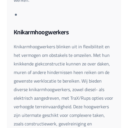
werken.
Knikarmhoogwerkers
Knikarmhoogwerkers blinken uit in flexibiliteit en
het vermogen om obstakels te omzeilen. Met hun
knikkende giekconstructie kunnen ze over daken,
muren of andere hindernissen heen reiken om de
gewenste werklocatie te bereiken. Wij bieden
diverse knikarmhoogwerkers, zowel diesel- als
elektrisch aangedreven, met TraX/Rups opties voor
verhoogde terreinvaardigheid. Deze hoogwerkers
zijn uitermate geschikt voor complexere taken,
zoals constructiewerk, gevelreiniging en