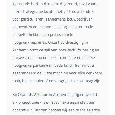
kloppende hart in Arnhem. Al jaren zijn wij vanuit
deze strategische locatie het vertrouwde adres
voor particulieren, aannemers, bouwbedrijven,
gemeenten en evenementenorganisatoren die
behoefte hebben aan professionele
hoogwerkmachines. Onze hoofdvestiging in
Arnhem vormt de spil van onze bedrijfsvoering en
huisvest een van de meest complete en diverse
hoogwerkerparken van Nederland. Hier vindt u
gegarandeerd de juiste machine voor elke denkbare
taak, hoe complex of omvangrijk deze ook mag zijn.
Bij Oswalds Verhuur in Arnhem begrijpen we dat
elk project uniek is en specifieke eisen stelt aan
apparatuur. Daarom hebben wij een brede selectie