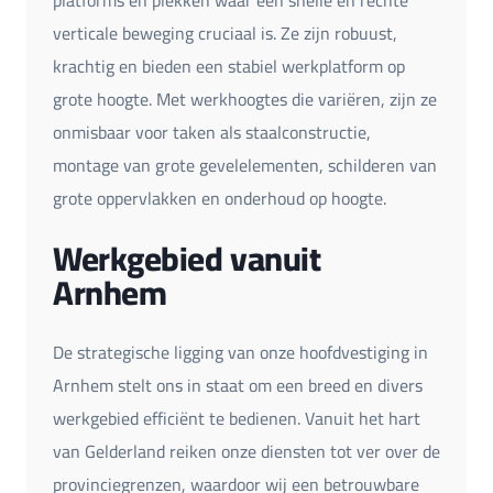
platforms en plekken waar een snelle en rechte
verticale beweging cruciaal is. Ze zijn robuust,
krachtig en bieden een stabiel werkplatform op
grote hoogte. Met werkhoogtes die variëren, zijn ze
onmisbaar voor taken als staalconstructie,
montage van grote gevelelementen, schilderen van
grote oppervlakken en onderhoud op hoogte.
Werkgebied vanuit
Arnhem
De strategische ligging van onze hoofdvestiging in
Arnhem stelt ons in staat om een breed en divers
werkgebied efficiënt te bedienen. Vanuit het hart
van Gelderland reiken onze diensten tot ver over de
provinciegrenzen, waardoor wij een betrouwbare