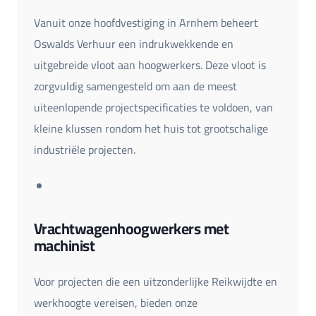
Vanuit onze hoofdvestiging in Arnhem beheert
Oswalds Verhuur een indrukwekkende en
uitgebreide vloot aan hoogwerkers. Deze vloot is
zorgvuldig samengesteld om aan de meest
uiteenlopende projectspecificaties te voldoen, van
kleine klussen rondom het huis tot grootschalige
industriële projecten.
Vrachtwagenhoogwerkers met
machinist
Voor projecten die een uitzonderlijke Reikwijdte en
werkhoogte vereisen, bieden onze