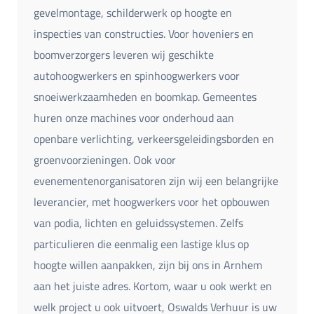
gevelmontage, schilderwerk op hoogte en
inspecties van constructies. Voor hoveniers en
boomverzorgers leveren wij geschikte
autohoogwerkers en spinhoogwerkers voor
snoeiwerkzaamheden en boomkap. Gemeentes
huren onze machines voor onderhoud aan
openbare verlichting, verkeersgeleidingsborden en
groenvoorzieningen. Ook voor
evenementenorganisatoren zijn wij een belangrijke
leverancier, met hoogwerkers voor het opbouwen
van podia, lichten en geluidssystemen. Zelfs
particulieren die eenmalig een lastige klus op
hoogte willen aanpakken, zijn bij ons in Arnhem
aan het juiste adres. Kortom, waar u ook werkt en
welk project u ook uitvoert, Oswalds Verhuur is uw