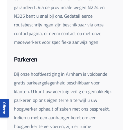
garandeert. Via de provinciale wegen N224 en
N325 bent u snel bij ons. Gedetailleerde
routebeschrijvingen zijn beschikbaar via onze
contactpagina, of neem contact op met onze
medewerkers voor specifieke aanwijzingen.
Parkeren
Bij onze hoofdvestiging in Arnhem is voldoende
gratis parkeergelegenheid beschikbaar voor
klanten. U kunt uw voertuig veilig en gemakkelijk
parkeren op ons eigen terrein terwijl u uw
Offerte
hoogwerker ophaalt of zaken met ons bespreekt.
Indien u met een aanhanger komt om een
hoogwerker te vervoeren, zijn er ruime