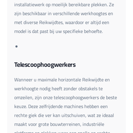
installatiewerk op moeilijk bereikbare plekken. Ze
zijn beschikbaar in verschillende werkhoogtes en
met diverse Reikwijdtes, waardoor er altijd een
model is dat past bij uw specifieke behoefte.
Telescoophoogwerkers
Wanneer u maximale horizontale Reikwijdte en
werkhoogte nodig heeft zonder obstakels te
omzeilen, zijn onze telescoophoogwerkers de beste
keuze. Deze zelfrijdende machines hebben een
rechte giek die ver kan uitschuiven, wat ze ideaal
maakt voor grote bouwterreinen, industriële