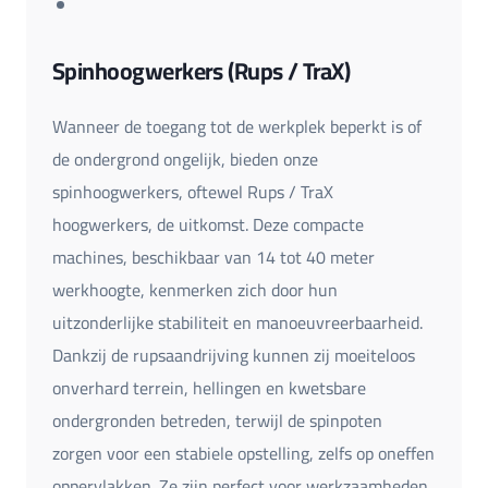
Spinhoogwerkers (Rups / TraX)
Wanneer de toegang tot de werkplek beperkt is of
de ondergrond ongelijk, bieden onze
spinhoogwerkers, oftewel Rups / TraX
hoogwerkers, de uitkomst. Deze compacte
machines, beschikbaar van 14 tot 40 meter
werkhoogte, kenmerken zich door hun
uitzonderlijke stabiliteit en manoeuvreerbaarheid.
Dankzij de rupsaandrijving kunnen zij moeiteloos
onverhard terrein, hellingen en kwetsbare
ondergronden betreden, terwijl de spinpoten
zorgen voor een stabiele opstelling, zelfs op oneffen
oppervlakken. Ze zijn perfect voor werkzaamheden