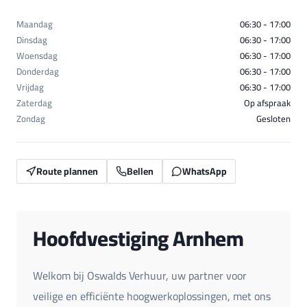
Maandag
06:30 - 17:00
Dinsdag
06:30 - 17:00
Woensdag
06:30 - 17:00
Donderdag
06:30 - 17:00
Vrijdag
06:30 - 17:00
Zaterdag
Op afspraak
Zondag
Gesloten
Route plannen
Bellen
WhatsApp
Hoofdvestiging Arnhem
Welkom bij Oswalds Verhuur, uw partner voor
veilige en efficiënte hoogwerkoplossingen, met ons